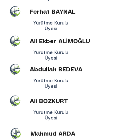
Ferhat BAYNAL
Yürütme Kurulu
Üyesi
Ali Ekber ALİMOĞLU
Yürütme Kurulu
Üyesi
Abdullah BEDEVA
Yürütme Kurulu
Üyesi
Ali BOZKURT
Yürütme Kurulu
Üyesi
Mahmud ARDA