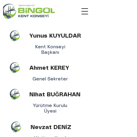
Yunus KUYULDAR
Kent Konseyi
Başkanı
Ahmet KEREY
Genel Sekreter
Nihat BUĞRAHAN
Yürütme Kurulu
Üyesi
Nevzat DENİZ