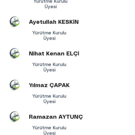
Yürütme Kurulu
Üyesi
Ayetullah KESKİN
Yürütme Kurulu
Üyesi
Nihat Kenan ELÇİ
Yürütme Kurulu
Üyesi
Yılmaz ÇAPAK
Yürütme Kurulu
Üyesi
Ramazan AYTUNÇ
Yürütme Kurulu
Üyesi