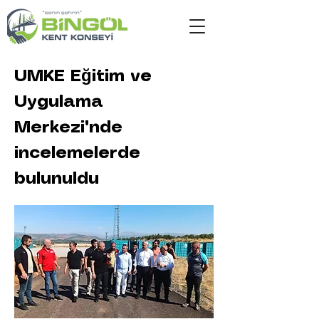
UMKE Eğitim ve
Uygulama
Merkezi'nde
incelemelerde
bulunuldu