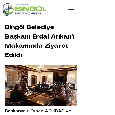
Bingöl Belediye
Başkanı Erdal Arıkan'ı
Makamında Ziyaret
Edildi
Başkanımız Orhan ACIKBAS ve