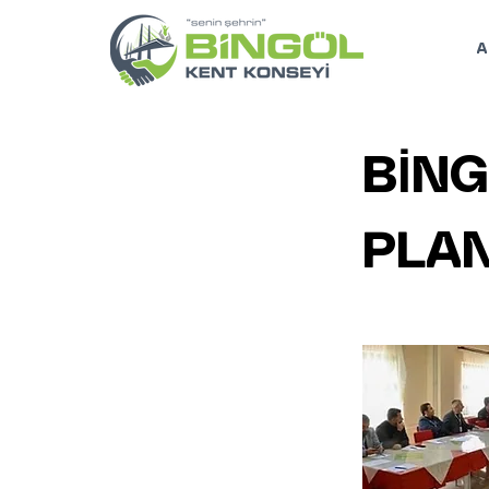
A
BİNG
PLAN