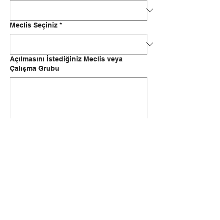
Meclis Seçiniz
*
Açılmasını İstediğiniz Meclis veya
Çalışma Grubu
Gönder