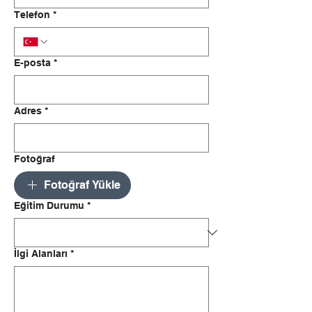
Telefon
*
E-posta
*
Adres
*
Fotoğraf
Fotoğraf Yükle
Eğitim Durumu
*
İlgi Alanları
*